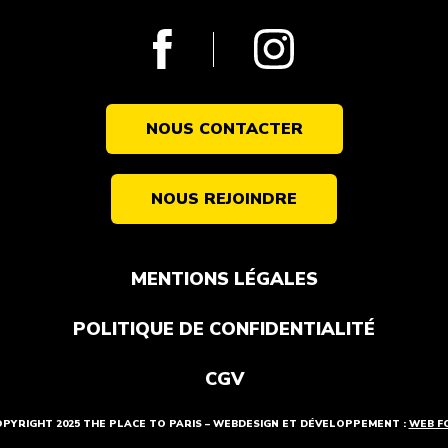
NOUS CONTACTER
NOUS REJOINDRE
MENTIONS LÉGALES
POLITIQUE DE CONFIDENTIALITÉ
CGV
OPYRIGHT 2025 THE PLACE TO PARIS – WEBDESIGN ET DÉVELOPPEMENT :
WEB FO