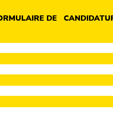
ORMULAIRE DE CANDIDATU