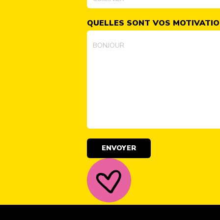
QUELLES SONT VOS MOTIVATIO