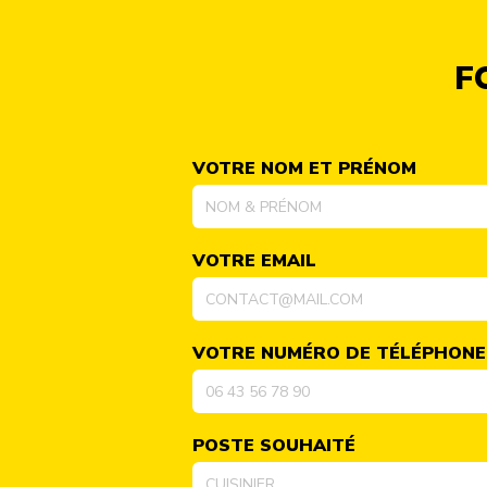
F
VOTRE NOM ET PRÉNOM
VOTRE EMAIL
VOTRE NUMÉRO DE TÉLÉPHONE
POSTE SOUHAITÉ