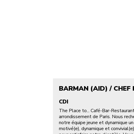
BARMAN (AID) / CHEF
CDI
The Place to... Café-Bar-Restaura
arrondissement de Paris. Nous rech
notre équipe jeune et dynamique un
motivé(e), dynamique et convivial(e)