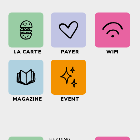
LA CARTE
PAYER
WIFI
MAGAZINE
EVENT
HEADING